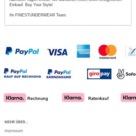
Einkauf. Buy Your Style!
Ihr FINESTUNDERWEAR Team.
MEHR ÜBER...
Impressum