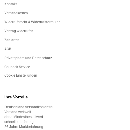
Kontakt
Versandkosten
Widerrufsrecht & Widerrufsformular
Vertrag widerrufen
Zahlarten
AGB
Privatsphäre und Datenschutz
Callback Service
Cookie Einstellungen
Ihre Vorteile
Deutschland versandkostenfrei
Versand weltweit
ohne Mindestbestellwert
schnelle Lieferung
26 Jahre Markterfahrung