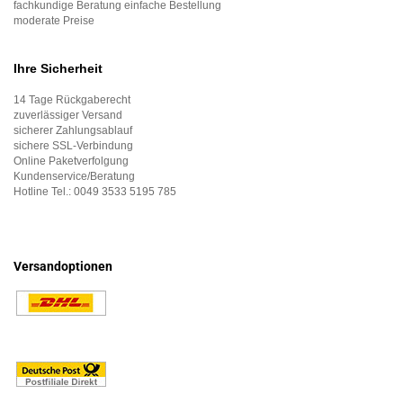
fachkundige Beratung einfache Bestellung
moderate Preise
Ihre Sicherheit
14 Tage Rückgaberecht
zuverlässiger Versand
sicherer Zahlungsablauf
sichere SSL-Verbindung
Online Paketverfolgung
Kundenservice/Beratung
Hotline Tel.:
0049 3533 5195 785
Versandoptionen