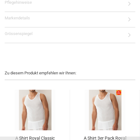
Pflegehinweise
Markendetails
Grössenspiegel
Zu diesem Produkt empfehlen wir Ihnen:
A Shirt Royal Classic
A Shirt 3er Pack Royal