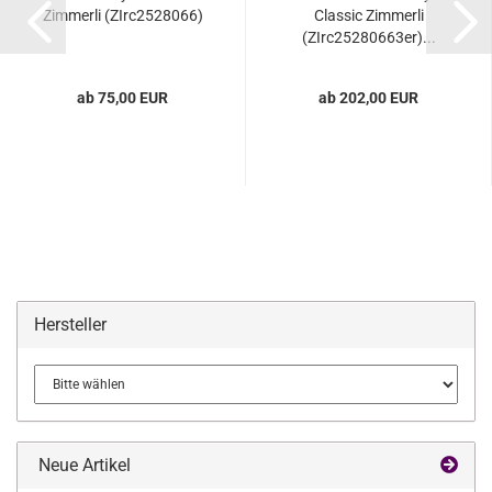
Zimmerli (ZIrc2528066)
Classic Zimmerli
(ZIrc25280663er)...
ab 75,00 EUR
ab 202,00 EUR
Hersteller
Neue Artikel