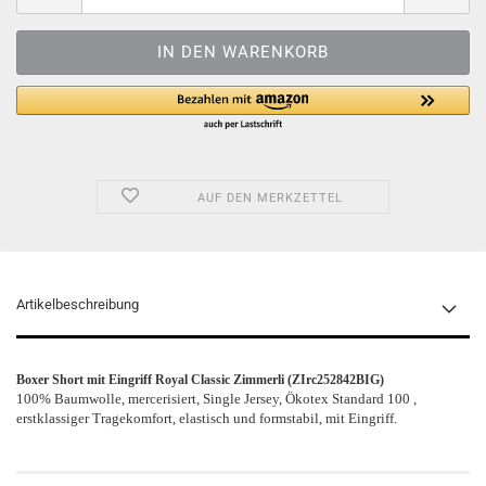
AUF DEN MERKZETTEL
Artikelbeschreibung
Boxer Short mit Eingriff Royal Classic Zimmerli (ZIrc252842BIG)
100% Baumwolle, mercerisiert, Single Jersey, Ökotex Standard 100 ,
erstklassiger Tragekomfort, elastisch und formstabil, mit Eingriff.