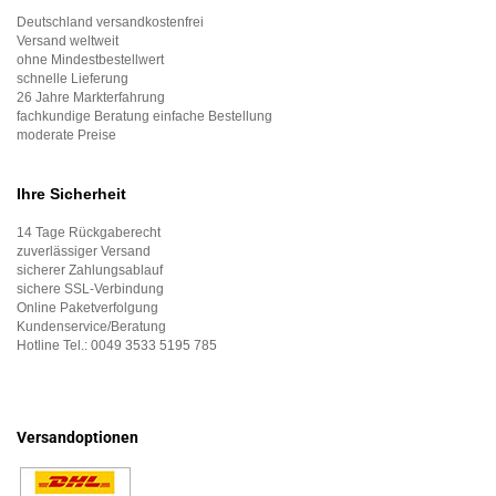
Deutschland versandkostenfrei
Versand weltweit
ohne Mindestbestellwert
schnelle Lieferung
26 Jahre Markterfahrung
fachkundige Beratung einfache Bestellung
moderate Preise
Ihre Sicherheit
14 Tage Rückgaberecht
zuverlässiger Versand
sicherer Zahlungsablauf
sichere SSL-Verbindung
Online Paketverfolgung
Kundenservice/Beratung
Hotline Tel.:
0049 3533 5195 785
Versandoptionen