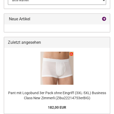
Neue Artikel
Zuletzt angesehen
Pant mit Logobund 3er Pack ohne Eingriff (3XL-5XL) Business
Class New Zimmerli (ZIbu22214753erBIG)
182,00 EUR