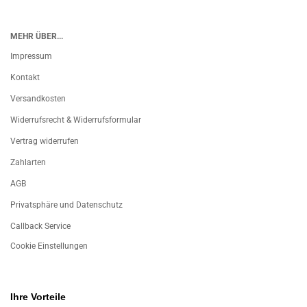
MEHR ÜBER...
Impressum
Kontakt
Versandkosten
Widerrufsrecht & Widerrufsformular
Vertrag widerrufen
Zahlarten
AGB
Privatsphäre und Datenschutz
Callback Service
Cookie Einstellungen
Ihre Vorteile