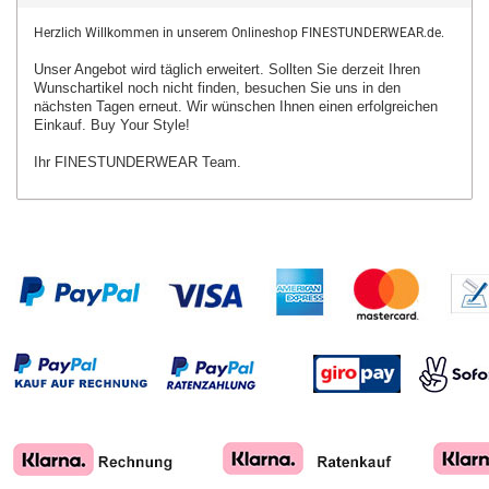
Herzlich Willkommen in unserem Onlineshop FINESTUNDERWEAR.de.
Unser Angebot wird täglich erweitert. Sollten Sie derzeit Ihren
Wunschartikel
noch nicht finden, besuchen Sie uns in den
nächsten Tagen erneut.
Wir wünschen Ihnen einen erfolgreichen
Einkauf. Buy Your Style!
Ihr FINESTUNDERWEAR Team.