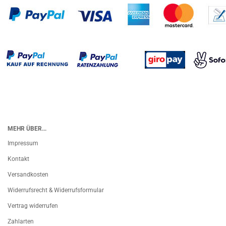
MEHR ÜBER...
Impressum
Kontakt
Versandkosten
Widerrufsrecht & Widerrufsformular
Vertrag widerrufen
Zahlarten