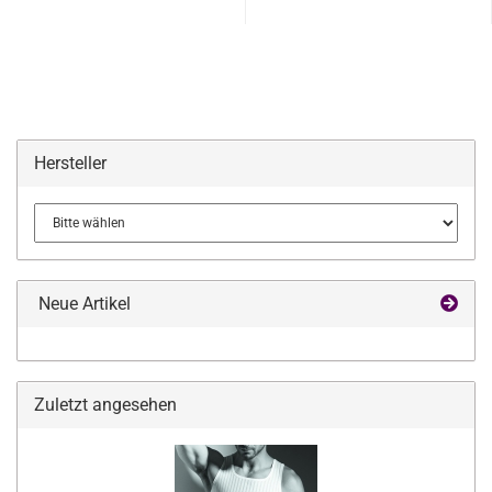
Hersteller
Neue Artikel
Zuletzt angesehen