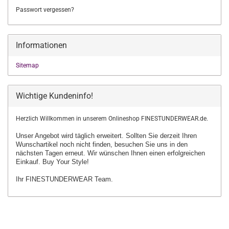
Passwort vergessen?
Informationen
Sitemap
Wichtige Kundeninfo!
Herzlich Willkommen in unserem Onlineshop FINESTUNDERWEAR.de.
Unser Angebot wird täglich erweitert. Sollten Sie derzeit Ihren
Wunschartikel
noch nicht finden, besuchen Sie uns in den
nächsten Tagen erneut.
Wir wünschen Ihnen einen erfolgreichen
Einkauf. Buy Your Style!
Ihr FINESTUNDERWEAR Team.