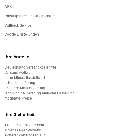
AGB
Privatsphäre und Datenschutz
Callback Service
Cookie Einstellungen
Ihre Vorteile
Deutschland versandkostenfrei
Versand weltweit
ohne Mindestbestellwert
schnelle Lieferung
26 Jahre Markterfahrung
fachkundige Beratung einfache Bestellung
moderate Preise
Ihre Sicherheit
14 Tage Rückgaberecht
zuverlässiger Versand
sicherer Zahlungsablauf