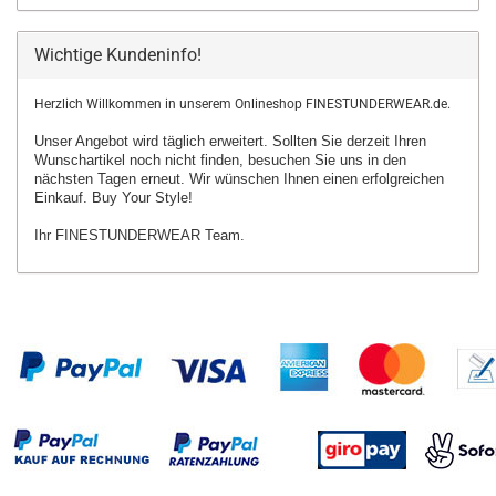
Wichtige Kundeninfo!
Herzlich Willkommen in unserem Onlineshop FINESTUNDERWEAR.de.
Unser Angebot wird täglich erweitert. Sollten Sie derzeit Ihren
Wunschartikel
noch nicht finden, besuchen Sie uns in den
nächsten Tagen erneut.
Wir wünschen Ihnen einen erfolgreichen
Einkauf. Buy Your Style!
Ihr FINESTUNDERWEAR Team.