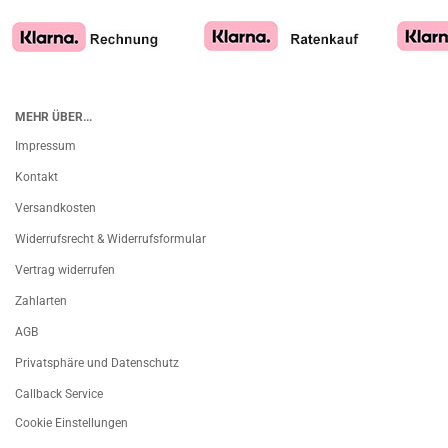
MEHR ÜBER...
Impressum
Kontakt
Versandkosten
Widerrufsrecht & Widerrufsformular
Vertrag widerrufen
Zahlarten
AGB
Privatsphäre und Datenschutz
Callback Service
Cookie Einstellungen