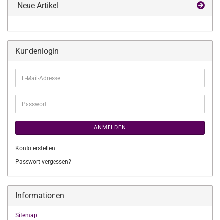
Neue Artikel
Kundenlogin
E-
Mail-
Adresse
Passwort
ANMELDEN
Konto erstellen
Passwort vergessen?
Informationen
Sitemap