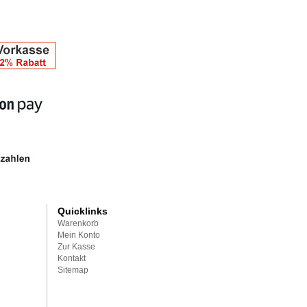
Quicklinks
Warenkorb
Mein Konto
Zur Kasse
Kontakt
Sitemap