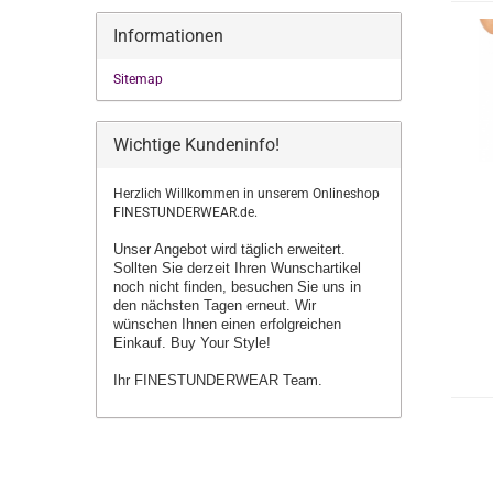
Informationen
Sitemap
Wichtige Kundeninfo!
Herzlich Willkommen in unserem Onlineshop
FINESTUNDERWEAR.de.
Unser Angebot wird täglich erweitert.
Sollten Sie derzeit Ihren Wunschartikel
noch nicht finden, besuchen Sie uns in
den nächsten Tagen erneut.
Wir
wünschen Ihnen einen erfolgreichen
Einkauf. Buy Your Style!
Ihr FINESTUNDERWEAR Team.