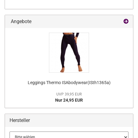
Angebote
Leggings Thermo ISAbodywear(ISth1365a)
UVP 39,95 EUR
Nur 24,95 EUR
Hersteller