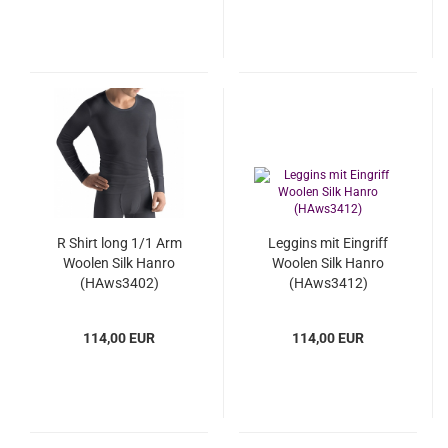
R Shirt long 1/1 Arm
Leggins mit Eingriff
Woolen Silk Hanro
Woolen Silk Hanro
(HAws3402)
(HAws3412)
114,00 EUR
114,00 EUR