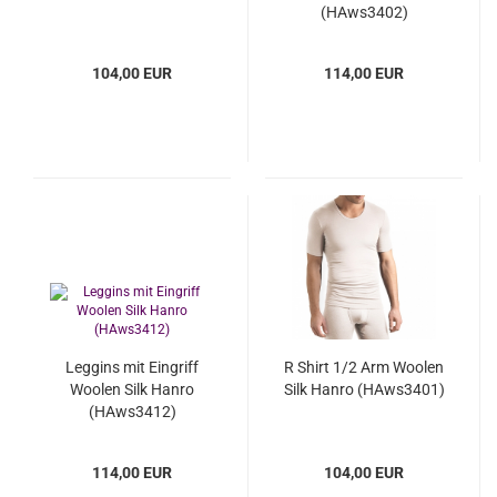
(HAws3402)
104,00 EUR
114,00 EUR
Leggins mit Eingriff
R Shirt 1/2 Arm Woolen
Woolen Silk Hanro
Silk Hanro (HAws3401)
(HAws3412)
114,00 EUR
104,00 EUR