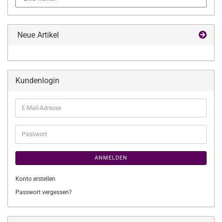
Neue Artikel
Kundenlogin
E-
Mail-
Adresse
Passwort
ANMELDEN
Konto erstellen
Passwort vergessen?