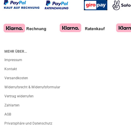
MEHR ÜBER...
Impressum
Kontakt
Versandkosten
Widerrufsrecht & Widerrufsformular
Vertrag widerrufen
Zahlarten
AGB
Privatsphäre und Datenschutz