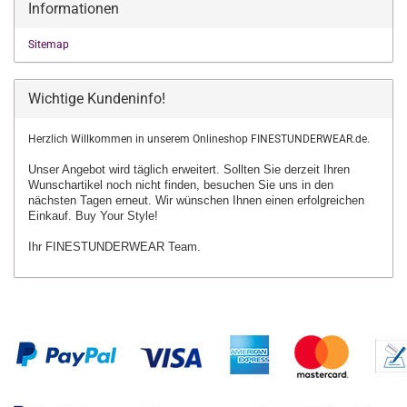
Informationen
Sitemap
Wichtige Kundeninfo!
Herzlich Willkommen in unserem Onlineshop FINESTUNDERWEAR.de.
Unser Angebot wird täglich erweitert. Sollten Sie derzeit Ihren
Wunschartikel
noch nicht finden, besuchen Sie uns in den
nächsten Tagen erneut.
Wir wünschen Ihnen einen erfolgreichen
Einkauf. Buy Your Style!
Ihr FINESTUNDERWEAR Team.