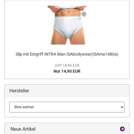
Slip mit Eingriff INTRA Man ISAbodywear(ISAma1480a)
UVP 18,90 EUR
Nur 14,90 EUR
Hersteller
Neue Artikel