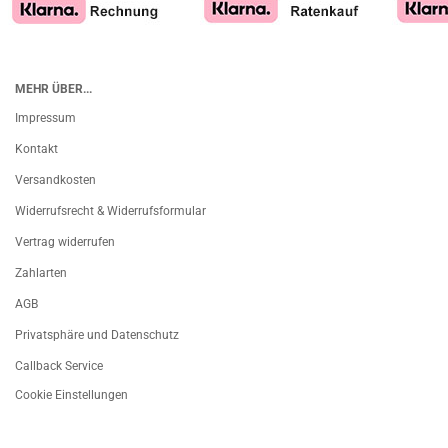
MEHR ÜBER...
Impressum
Kontakt
Versandkosten
Widerrufsrecht & Widerrufsformular
Vertrag widerrufen
Zahlarten
AGB
Privatsphäre und Datenschutz
Callback Service
Cookie Einstellungen