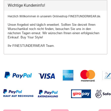
Wichtige Kundeninfo!
Herzlich Willkommen in unserem Onlineshop FINESTUNDERWEAR.de.
Unser Angebot wird täglich erweitert. Sollten Sie derzeit Ihren
Wunschartikel
noch nicht finden, besuchen Sie uns in den
nächsten Tagen erneut.
Wir wünschen Ihnen einen erfolgreichen
Einkauf. Buy Your Style!
Ihr FINESTUNDERWEAR Team.