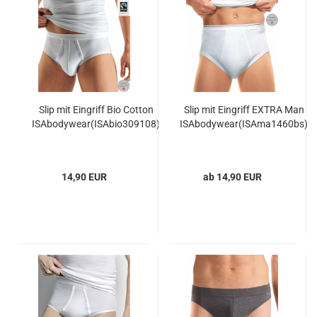
Slip mit Eingriff Bio Cotton
Slip mit Eingriff EXTRA Man
ISAbodywear(ISAbio309108)
ISAbodywear(ISAma1460bs)
14,90 EUR
ab 14,90 EUR