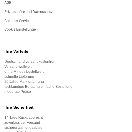
AGB
Privatsphäre und Datenschutz
Callback Service
Cookie Einstellungen
Ihre Vorteile
Deutschland versandkostenfrei
Versand weltweit
ohne Mindestbestellwert
schnelle Lieferung
26 Jahre Markterfahrung
fachkundige Beratung einfache Bestellung
moderate Preise
Ihre Sicherheit
14 Tage Rückgaberecht
zuverlässiger Versand
sicherer Zahlungsablauf