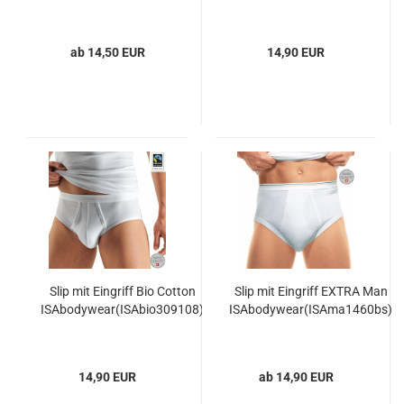
ab 14,50 EUR
14,90 EUR
Slip mit Eingriff Bio Cotton
Slip mit Eingriff EXTRA Man
ISAbodywear(ISAbio309108)
ISAbodywear(ISAma1460bs)
14,90 EUR
ab 14,90 EUR