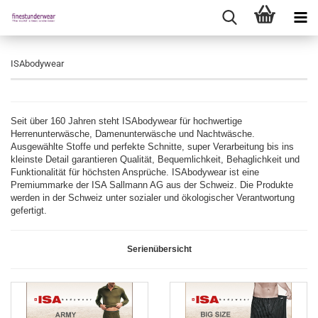
ISAbodywear
Seit über 160 Jahren steht ISAbodywear für hochwertige
Herrenunterwäsche, Damenunterwäsche und Nachtwäsche.
Ausgewählte Stoffe und perfekte Schnitte, super Verarbeitung bis ins
kleinste Detail garantieren Qualität, Bequemlichkeit, Behaglichkeit und
Funktionalität für höchsten Ansprüche. ISAbodywear ist eine
Premiummarke der ISA Sallmann AG aus der Schweiz. Die Produkte
werden in der Schweiz unter sozialer und ökologischer Verantwortung
gefertigt.
Serienübersicht