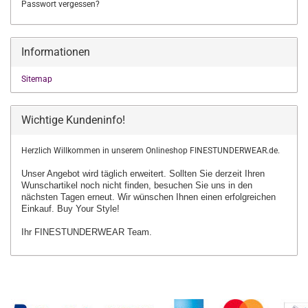
Passwort vergessen?
Informationen
Sitemap
Wichtige Kundeninfo!
Herzlich Willkommen in unserem Onlineshop FINESTUNDERWEAR.de.
Unser Angebot wird täglich erweitert. Sollten Sie derzeit Ihren
Wunschartikel
noch nicht finden, besuchen Sie uns in den
nächsten Tagen erneut.
Wir wünschen Ihnen einen erfolgreichen
Einkauf. Buy Your Style!
Ihr FINESTUNDERWEAR Team.