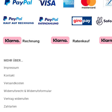
MEHR ÜBER...
Impressum
Kontakt
Versandkosten
Widerrufsrecht & Widerrufsformular
Vertrag widerrufen
Zahlarten