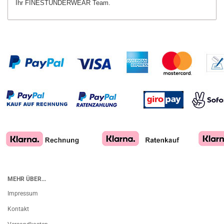
Ihr FINESTUNDERWEAR Team.
MEHR ÜBER...
Impressum
Kontakt