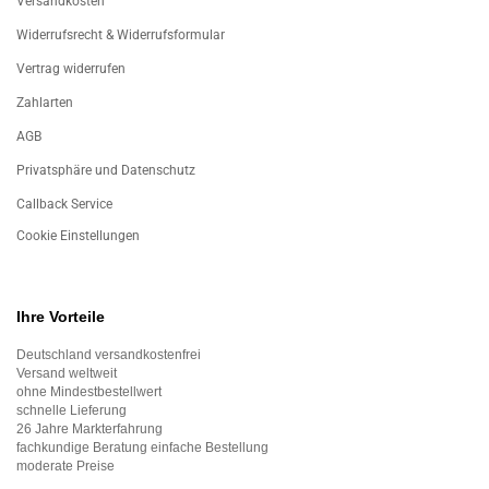
Versandkosten
Widerrufsrecht & Widerrufsformular
Vertrag widerrufen
Zahlarten
AGB
Privatsphäre und Datenschutz
Callback Service
Cookie Einstellungen
Ihre Vorteile
Deutschland versandkostenfrei
Versand weltweit
ohne Mindestbestellwert
schnelle Lieferung
26 Jahre Markterfahrung
fachkundige Beratung einfache Bestellung
moderate Preise