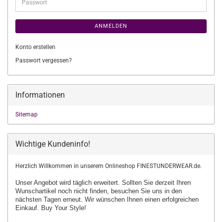
Passwort
ANMELDEN
Konto erstellen
Passwort vergessen?
Informationen
Sitemap
Wichtige Kundeninfo!
Herzlich Willkommen in unserem Onlineshop FINESTUNDERWEAR.de.
Unser Angebot wird täglich erweitert. Sollten Sie derzeit Ihren
Wunschartikel
noch nicht finden, besuchen Sie uns in den
nächsten Tagen erneut.
Wir wünschen Ihnen einen erfolgreichen
Einkauf. Buy Your Style!