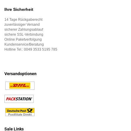
Ihre Sicherheit
14 Tage Rückgaberecht
zuverlässiger Versand
sicherer Zahlungsablauf
sichere SSL-Verbindung
Online Paketverfolgung
Kundenservice/Beratung
Hotline Tel.:
0049 3533 5195 785
Versandoptionen
Sale Links