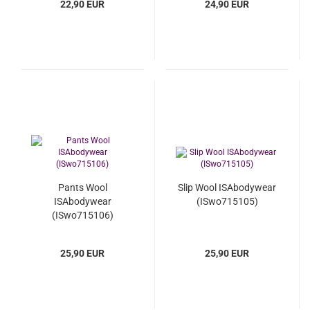
22,90 EUR
24,90 EUR
Pants Wool
Slip Wool ISAbodywear
ISAbodywear
(ISwo715105)
(ISwo715106)
25,90 EUR
25,90 EUR