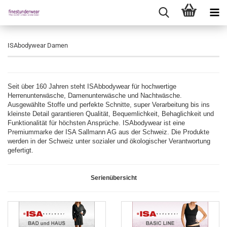
ISAbodywear Damen
Seit über 160 Jahren steht ISAbbodywear für hochwertige
Herrenunterwäsche, Damenunterwäsche und Nachtwäsche.
Ausgewählte Stoffe und perfekte Schnitte, super Verarbeitung bis ins
kleinste Detail garantieren Qualität, Bequemlichkeit, Behaglichkeit und
Funktionalität für höchsten Ansprüche. ISAbodywear ist eine
Premiummarke der ISA Sallmann AG aus der Schweiz. Die Produkte
werden in der Schweiz unter sozialer und ökologischer Verantwortung
gefertigt.
Serienübersicht