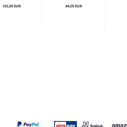
102,00 EUR
84,00 EUR