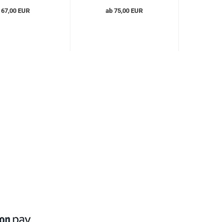
67,00 EUR
ab 75,00 EUR
ab