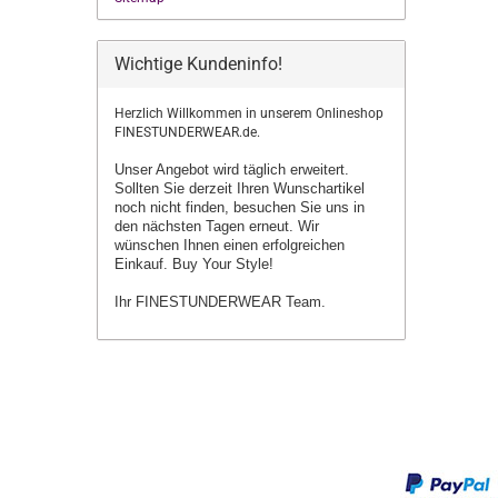
Wichtige Kundeninfo!
Herzlich Willkommen in unserem Onlineshop
FINESTUNDERWEAR.de.
Unser Angebot wird täglich erweitert.
Sollten Sie derzeit Ihren Wunschartikel
noch nicht finden, besuchen Sie uns in
den nächsten Tagen erneut.
Wir
wünschen Ihnen einen erfolgreichen
Einkauf. Buy Your Style!
Ihr FINESTUNDERWEAR Team.