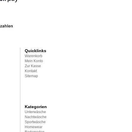
Quicklinks
Warenkorb
Mein Konto
Zur Kasse
Kontakt
Sitemap
Kategorien
Unterwäsche
Nachtwäsche
Sportwäsche
Homewear