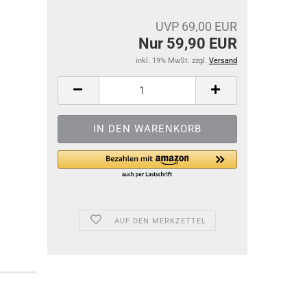
UVP 69,00 EUR
Nur 59,90 EUR
inkl. 19% MwSt. zzgl.
Versand
AUF DEN MERKZETTEL