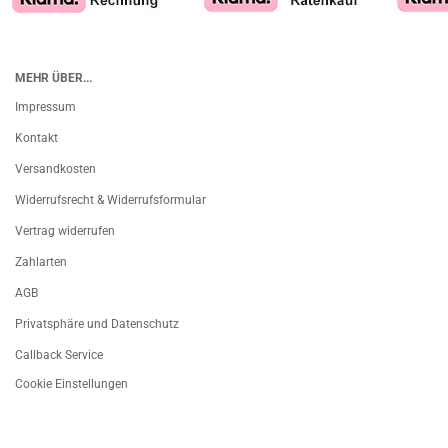
MEHR ÜBER...
Impressum
Kontakt
Versandkosten
Widerrufsrecht & Widerrufsformular
Vertrag widerrufen
Zahlarten
AGB
Privatsphäre und Datenschutz
Callback Service
Cookie Einstellungen