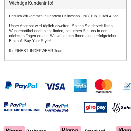
Wichtige Kundeninfo!
Herzlich Willkommen in unserem Onlineshop FINESTUNDERWEAR.de.
Unser Angebot wird täglich erweitert. Sollten Sie derzeit Ihren
Wunschartikel
noch nicht finden, besuchen Sie uns in den
nächsten Tagen erneut.
Wir wünschen Ihnen einen erfolgreichen
Einkauf. Buy Your Style!
Ihr FINESTUNDERWEAR Team.