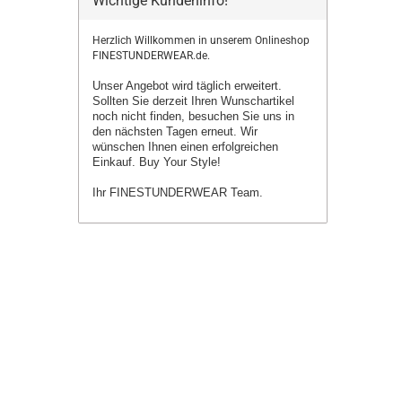
Wichtige Kundeninfo!
Herzlich Willkommen in unserem Onlineshop
FINESTUNDERWEAR.de.
Unser Angebot wird täglich erweitert.
Sollten Sie derzeit Ihren Wunschartikel
noch nicht finden, besuchen Sie uns in
den nächsten Tagen erneut.
Wir
wünschen Ihnen einen erfolgreichen
Einkauf. Buy Your Style!
Ihr FINESTUNDERWEAR Team.