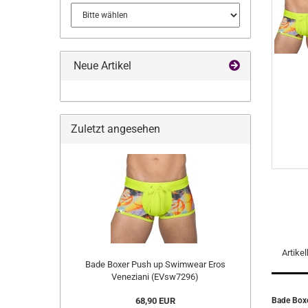
Neue Artikel
Zuletzt angesehen
Artike
Bade Boxer Push up Swimwear Eros
Veneziani (EVsw7296)
68,90 EUR
Bade Box