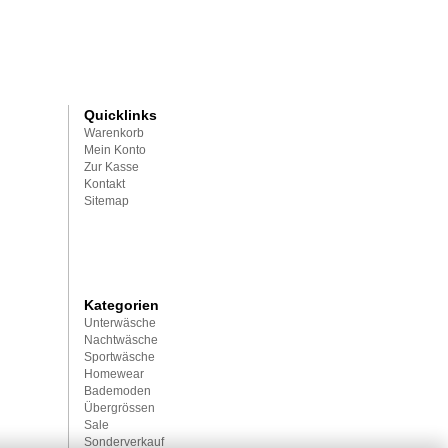
Quicklinks
Warenkorb
Mein Konto
Zur Kasse
Kontakt
Sitemap
Kategorien
Unterwäsche
Nachtwäsche
Sportwäsche
Homewear
Bademoden
Übergrössen
Sale
Sonderverkauf