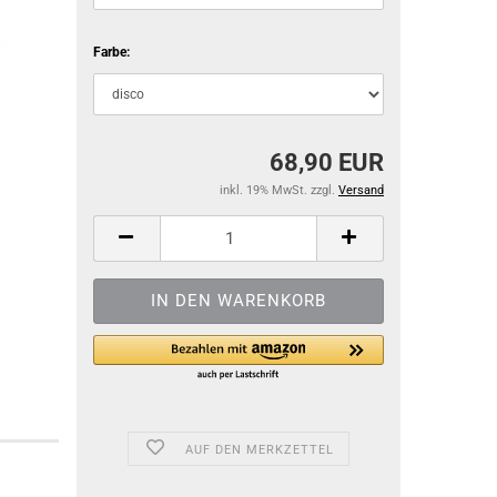
Farbe:
68,90 EUR
inkl. 19% MwSt. zzgl.
Versand
AUF DEN MERKZETTEL