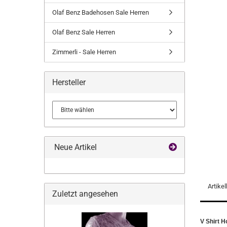
Olaf Benz Badehosen Sale Herren
Olaf Benz Sale Herren
Zimmerli - Sale Herren
Hersteller
Neue Artikel
Artike
Zuletzt angesehen
V Shirt 