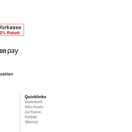
Quicklinks
Warenkorb
Mein Konto
Zur Kasse
Kontakt
Sitemap