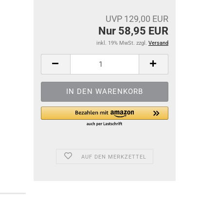
UVP 129,00 EUR
Nur 58,95 EUR
inkl. 19% MwSt. zzgl.
Versand
AUF DEN MERKZETTEL