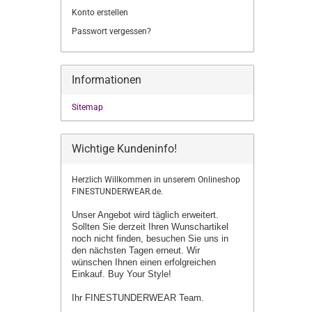
Konto erstellen
Passwort vergessen?
Informationen
Sitemap
Wichtige Kundeninfo!
Herzlich Willkommen in unserem Onlineshop
FINESTUNDERWEAR.de.
Unser Angebot wird täglich erweitert.
Sollten Sie derzeit Ihren Wunschartikel
noch nicht finden, besuchen Sie uns in
den nächsten Tagen erneut.
Wir
wünschen Ihnen einen erfolgreichen
Einkauf. Buy Your Style!
Ihr FINESTUNDERWEAR Team.