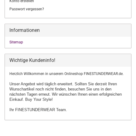
Konto erstellen
Passwort vergessen?
Informationen
Sitemap
Wichtige Kundeninfo!
Herzlich Willkommen in unserem Onlineshop FINESTUNDERWEAR.de.
Unser Angebot wird täglich erweitert. Sollten Sie derzeit Ihren
Wunschartikel
noch nicht finden, besuchen Sie uns in den
nächsten Tagen erneut.
Wir wünschen Ihnen einen erfolgreichen
Einkauf. Buy Your Style!
Ihr FINESTUNDERWEAR Team.