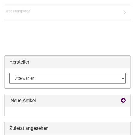
Grössenspiegel
Hersteller
Neue Artikel
Zuletzt angesehen