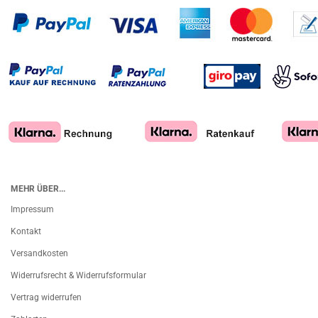
MEHR ÜBER...
Impressum
Kontakt
Versandkosten
Widerrufsrecht & Widerrufsformular
Vertrag widerrufen