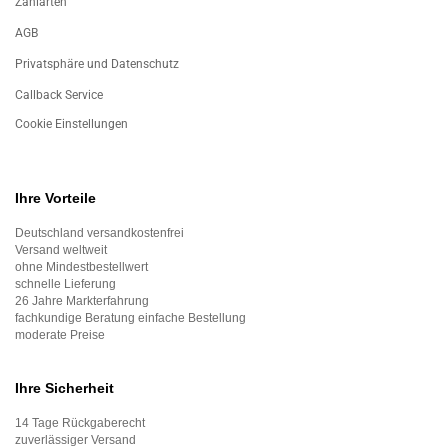
Zahlarten
AGB
Privatsphäre und Datenschutz
Callback Service
Cookie Einstellungen
Ihre Vorteile
Deutschland versandkostenfrei
Versand weltweit
ohne Mindestbestellwert
schnelle Lieferung
26 Jahre Markterfahrung
fachkundige Beratung einfache Bestellung
moderate Preise
Ihre Sicherheit
14 Tage Rückgaberecht
zuverlässiger Versand