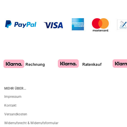
MEHR ÜBER...
Impressum
Kontakt
Versandkosten
Widerrufsrecht & Widerrufsformular