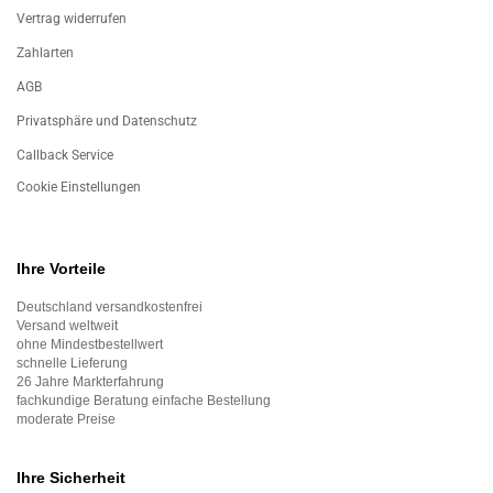
Vertrag widerrufen
Zahlarten
AGB
Privatsphäre und Datenschutz
Callback Service
Cookie Einstellungen
Ihre Vorteile
Deutschland versandkostenfrei
Versand weltweit
ohne Mindestbestellwert
schnelle Lieferung
26 Jahre Markterfahrung
fachkundige Beratung einfache Bestellung
moderate Preise
Ihre Sicherheit