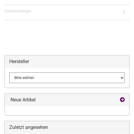
Grössenspiegel
Hersteller
Neue Artikel
Zuletzt angesehen