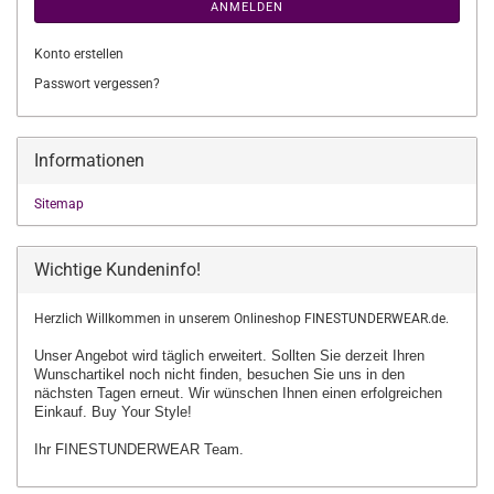
ANMELDEN
Konto erstellen
Passwort vergessen?
Informationen
Sitemap
Wichtige Kundeninfo!
Herzlich Willkommen in unserem Onlineshop FINESTUNDERWEAR.de.
Unser Angebot wird täglich erweitert. Sollten Sie derzeit Ihren
Wunschartikel
noch nicht finden, besuchen Sie uns in den
nächsten Tagen erneut.
Wir wünschen Ihnen einen erfolgreichen
Einkauf. Buy Your Style!
Ihr FINESTUNDERWEAR Team.