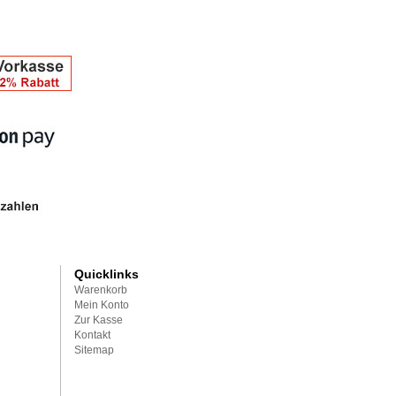
Quicklinks
Warenkorb
Mein Konto
Zur Kasse
Kontakt
Sitemap