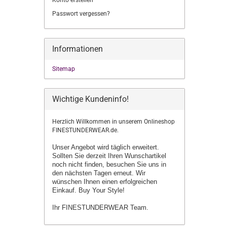
Konto erstellen
Passwort vergessen?
Informationen
Sitemap
Wichtige Kundeninfo!
Herzlich Willkommen in unserem Onlineshop
FINESTUNDERWEAR.de.
Unser Angebot wird täglich erweitert.
Sollten Sie derzeit Ihren Wunschartikel
noch nicht finden, besuchen Sie uns in
den nächsten Tagen erneut.
Wir
wünschen Ihnen einen erfolgreichen
Einkauf. Buy Your Style!
Ihr FINESTUNDERWEAR Team.