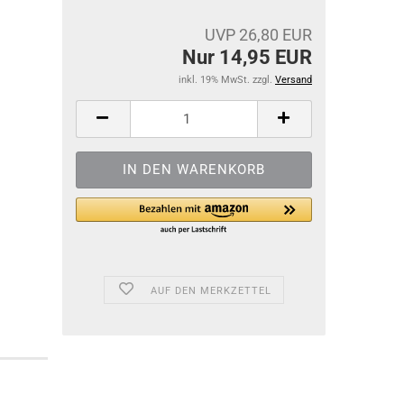
UVP 26,80 EUR
Nur 14,95 EUR
inkl. 19% MwSt. zzgl.
Versand
AUF DEN MERKZETTEL