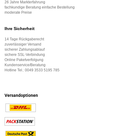
26 Jahre Markterfahrung
fachkundige Beratung einfache Bestellung
moderate Preise
Ihre Sicherheit
14 Tage Rückgaberecht
zuverlässiger Versand
sicherer Zahlungsablauf
sichere SSL-Verbindung
Online Paketverfolgung
Kundenservice/Beratung
Hotline Tel.:
0049 3533 5195 785
Versandoptionen