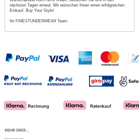
nächsten Tagen erneut.
Wir wünschen Ihnen einen erfolgreichen
Einkauf. Buy Your Style!
Ihr FINESTUNDERWEAR Team.
MEHR ÜBER...