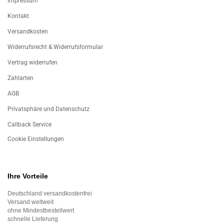
Impressum
Kontakt
Versandkosten
Widerrufsrecht & Widerrufsformular
Vertrag widerrufen
Zahlarten
AGB
Privatsphäre und Datenschutz
Callback Service
Cookie Einstellungen
Ihre Vorteile
Deutschland versandkostenfrei
Versand weltweit
ohne Mindestbestellwert
schnelle Lieferung