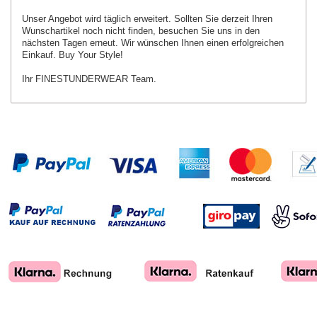
Unser Angebot wird täglich erweitert. Sollten Sie derzeit Ihren
Wunschartikel
noch nicht finden, besuchen Sie uns in den
nächsten Tagen erneut.
Wir wünschen Ihnen einen erfolgreichen
Einkauf. Buy Your Style!
Ihr FINESTUNDERWEAR Team.