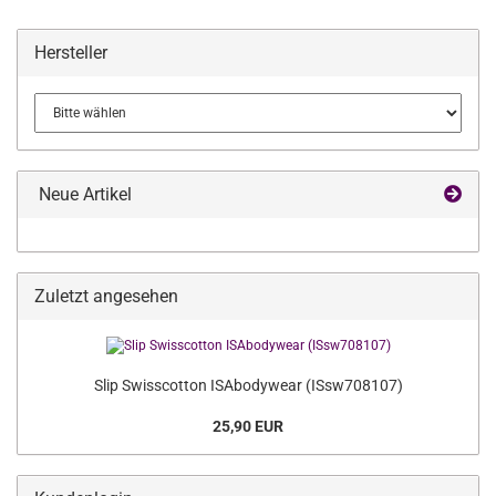
Hersteller
Neue Artikel
Zuletzt angesehen
Slip Swisscotton ISAbodywear (ISsw708107)
25,90 EUR