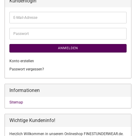
Kundenlogin
E-
Mail-
Adresse
Passwort
ANMELDEN
Konto erstellen
Passwort vergessen?
Informationen
Sitemap
Wichtige Kundeninfo!
Herzlich Willkommen in unserem Onlineshop FINESTUNDERWEAR.de.