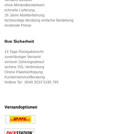
Versand weltweit
ohne Mindestbestellwert
schnelle Lieferung
26 Jahre Markterfahrung
fachkundige Beratung einfache Bestellung
moderate Preise
Ihre Sicherheit
14 Tage Rückgaberecht
zuverlässiger Versand
sicherer Zahlungsablauf
sichere SSL-Verbindung
Online Paketverfolgung
Kundenservice/Beratung
Hotline Tel.:
0049 3533 5195 785
Versandoptionen