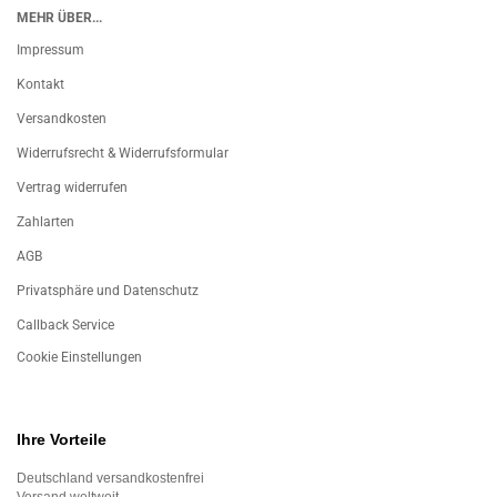
MEHR ÜBER...
Impressum
Kontakt
Versandkosten
Widerrufsrecht & Widerrufsformular
Vertrag widerrufen
Zahlarten
AGB
Privatsphäre und Datenschutz
Callback Service
Cookie Einstellungen
Ihre Vorteile
Deutschland versandkostenfrei