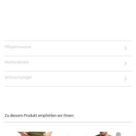
Pflegehinweise
Markendetails
Grössenspiegel
Zu diesem Produkt empfehlen wir Ihnen: