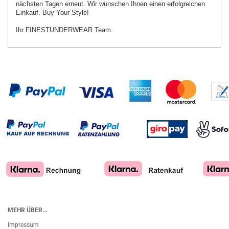
nächsten Tagen erneut.
Wir wünschen Ihnen einen erfolgreichen
Einkauf. Buy Your Style!
Ihr FINESTUNDERWEAR Team.
MEHR ÜBER...
Impressum