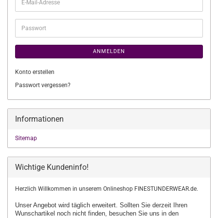
E-
Mail-
Adresse
Passwort
ANMELDEN
Konto erstellen
Passwort vergessen?
Informationen
Sitemap
Wichtige Kundeninfo!
Herzlich Willkommen in unserem Onlineshop FINESTUNDERWEAR.de.
Unser Angebot wird täglich erweitert. Sollten Sie derzeit Ihren
Wunschartikel
noch nicht finden, besuchen Sie uns in den