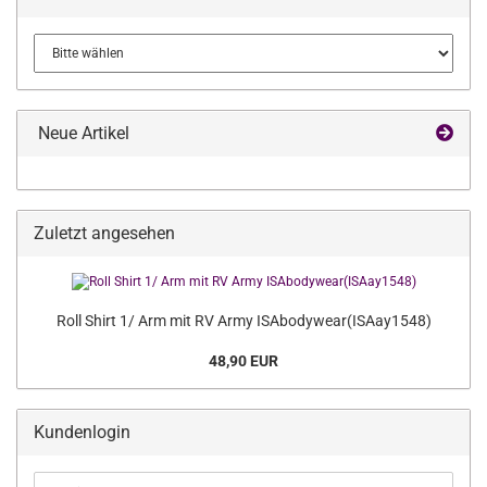
Neue Artikel
Zuletzt angesehen
Roll Shirt 1/ Arm mit RV Army ISAbodywear(ISAay1548)
48,90 EUR
Kundenlogin