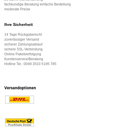
fachkundige Beratung einfache Bestellung
moderate Preise
Ihre Sicherheit
14 Tage Rückgaberecht
zuverlässiger Versand
sicherer Zahlungsablauf
sichere SSL-Verbindung
Online Paketverfolgung
Kundenservice/Beratung
Hotline Tel.:
0049 3533 5195 785
Versandoptionen