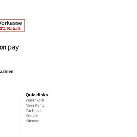
Quicklinks
Warenkorb
Mein Konto
Zur Kasse
Kontakt
Sitemap