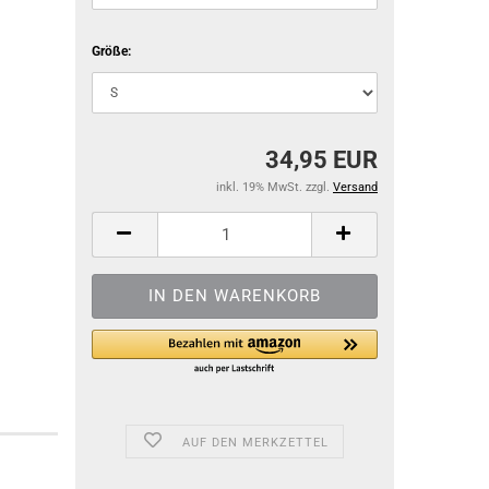
Größe:
34,95 EUR
inkl. 19% MwSt. zzgl.
Versand
AUF DEN MERKZETTEL