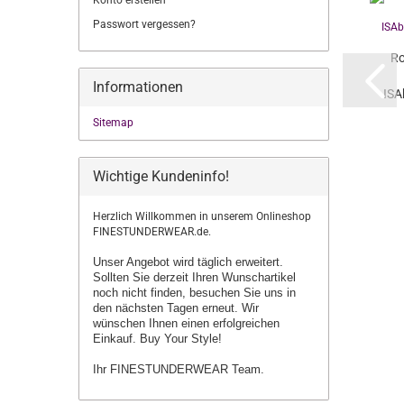
Konto erstellen
Passwort vergessen?
Ro
Informationen
ISA
Sitemap
Wichtige Kundeninfo!
Herzlich Willkommen in unserem Onlineshop
FINESTUNDERWEAR.de.
Unser Angebot wird täglich erweitert.
Sollten Sie derzeit Ihren Wunschartikel
noch nicht finden, besuchen Sie uns in
den nächsten Tagen erneut.
Wir
wünschen Ihnen einen erfolgreichen
Einkauf. Buy Your Style!
Ihr FINESTUNDERWEAR Team.