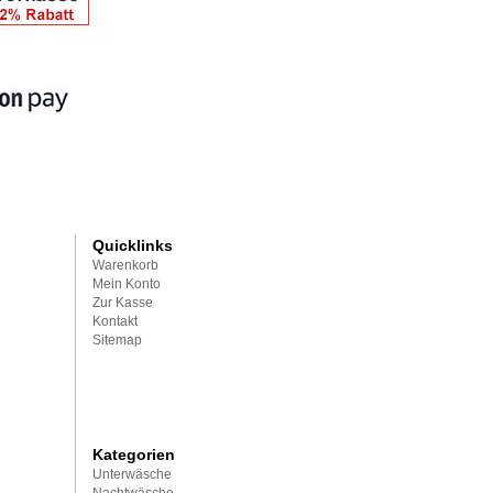
Quicklinks
Warenkorb
Mein Konto
Zur Kasse
Kontakt
Sitemap
Kategorien
Unterwäsche