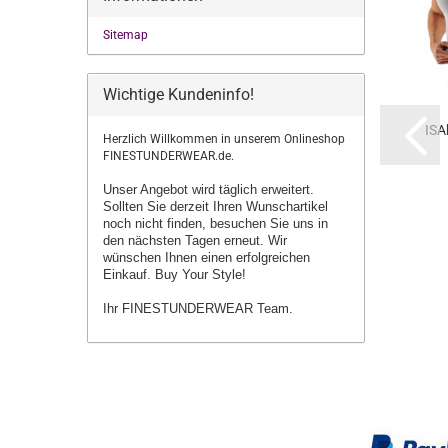
Sitemap
Wichtige Kundeninfo!
ISA
Herzlich Willkommen in unserem Onlineshop
FINESTUNDERWEAR.de.
Unser Angebot wird täglich erweitert.
Sollten Sie derzeit Ihren Wunschartikel
noch nicht finden, besuchen Sie uns in
den nächsten Tagen erneut.
Wir
wünschen Ihnen einen erfolgreichen
Einkauf. Buy Your Style!
Ihr FINESTUNDERWEAR Team.