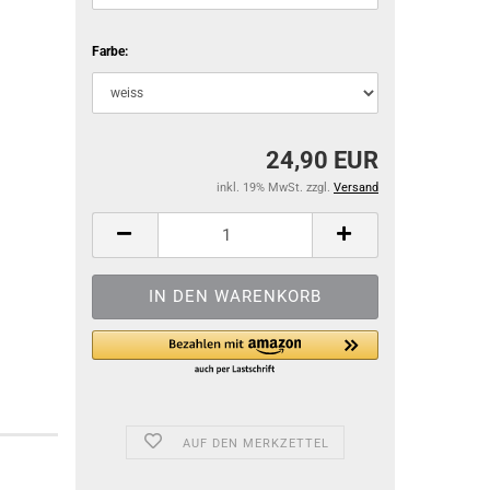
Farbe:
24,90 EUR
inkl. 19% MwSt. zzgl.
Versand
AUF DEN MERKZETTEL