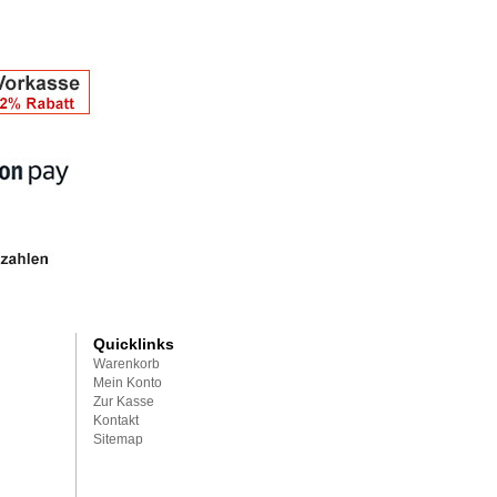
Quicklinks
Warenkorb
Mein Konto
Zur Kasse
Kontakt
Sitemap