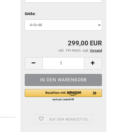
Größe:
299,00 EUR
inkl. 19% MwSt. zzgl.
Versand
AUF DEN MERKZETTEL