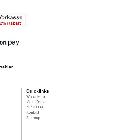
Quicklinks
Warenkorb
Mein Konto
Zur Kasse
Kontakt
Sitemap