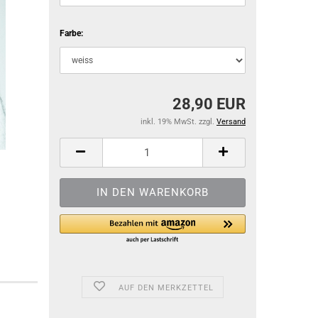
Farbe:
28,90 EUR
inkl. 19% MwSt. zzgl.
Versand
AUF DEN MERKZETTEL