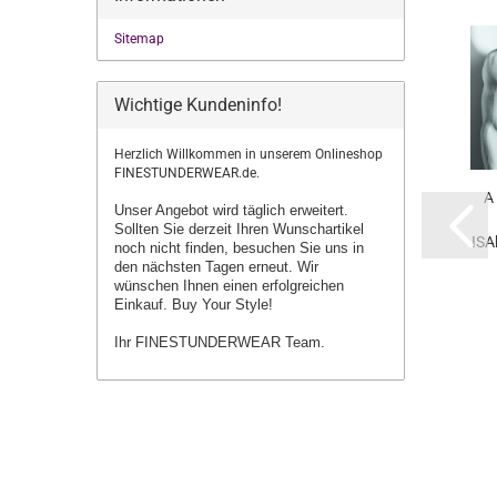
Sitemap
Wichtige Kundeninfo!
Herzlich Willkommen in unserem Onlineshop
FINESTUNDERWEAR.de.
A 
Unser Angebot wird täglich erweitert.
Sollten Sie derzeit Ihren Wunschartikel
ISA
noch nicht finden, besuchen Sie uns in
den nächsten Tagen erneut.
Wir
wünschen Ihnen einen erfolgreichen
Einkauf. Buy Your Style!
Ihr FINESTUNDERWEAR Team.