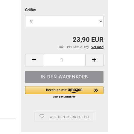
Größe:
23,90 EUR
inkl. 19% MwSt. zzgl.
Versand
AUF DEN MERKZETTEL