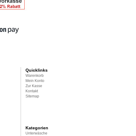
Quicklinks
Warenkorb
Mein Konto
Zur Kasse
Kontakt
Sitemap
Kategorien
Unterwäsche