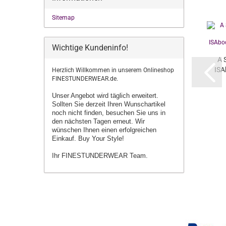
Sitemap
Wichtige Kundeninfo!
A 
ISA
Herzlich Willkommen in unserem Onlineshop
FINESTUNDERWEAR.de.
Unser Angebot wird täglich erweitert.
Sollten Sie derzeit Ihren Wunschartikel
noch nicht finden, besuchen Sie uns in
den nächsten Tagen erneut.
Wir
wünschen Ihnen einen erfolgreichen
Einkauf. Buy Your Style!
Ihr FINESTUNDERWEAR Team.