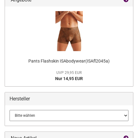
Pants Flashskin ISAbodywear(ISAfl2045a)
UVP 29,95 EUR
Nur 14,95 EUR
Hersteller