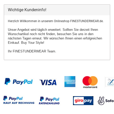
Wichtige Kundeninfo!
Herzlich Willkommen in unserem Onlineshop FINESTUNDERWEAR.de.
Unser Angebot wird täglich erweitert. Sollten Sie derzeit Ihren
Wunschartikel
noch nicht finden, besuchen Sie uns in den
nächsten Tagen erneut.
Wir wünschen Ihnen einen erfolgreichen
Einkauf. Buy Your Style!
Ihr FINESTUNDERWEAR Team.