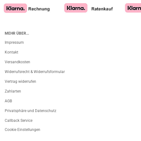
MEHR ÜBER...
Impressum
Kontakt
Versandkosten
Widerrufsrecht & Widerrufsformular
Vertrag widerrufen
Zahlarten
AGB
Privatsphäre und Datenschutz
Callback Service
Cookie Einstellungen