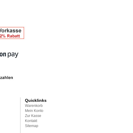
Quicklinks
Warenkorb
Mein Konto
Zur Kasse
Kontakt
Sitemap