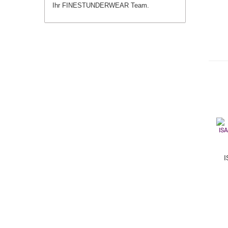
Ihr FINESTUNDERWEAR Team.
I