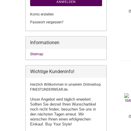
ANMELDEN
I
Konto erstellen
Passwort vergessen?
Informationen
Sitemap
Wichtige Kundeninfo!
Herzlich Willkommen in unserem Onlineshop
FINESTUNDERWEAR.de.
Unser Angebot wird täglich erweitert.
Sollten Sie derzeit Ihren Wunschartikel
noch nicht finden, besuchen Sie uns in
den nächsten Tagen erneut.
Wir
I
wünschen Ihnen einen erfolgreichen
Einkauf. Buy Your Style!