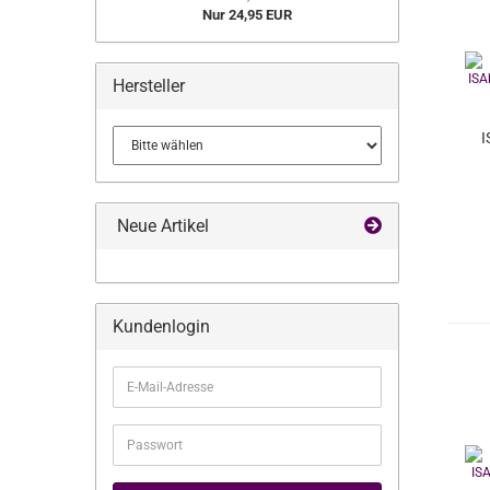
Nur 24,95 EUR
Hersteller
I
Neue Artikel
Kundenlogin
E-
Mail-
Adresse
Passwort