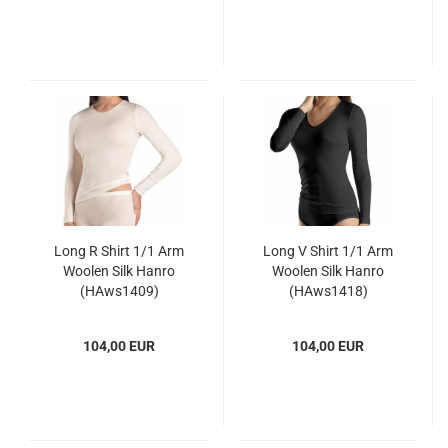
Long R Shirt 1/1 Arm
Long V Shirt 1/1 Arm
Woolen Silk Hanro
Woolen Silk Hanro
(HAws1409)
(HAws1418)
104,00 EUR
104,00 EUR