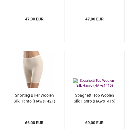
47,00 EUR
47,00 EUR
Shortleg Biker Woolen
Spaghetti Top Woolen
Silk Hanro (HAws1421)
Silk Hanro (HAws1415)
66,00 EUR
69,00 EUR