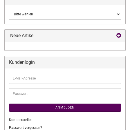
Neue Artikel
Kundenlogin
E-
Mail-
Adresse
Passwort
ANMELDEN
Konto erstellen
Passwort vergessen?