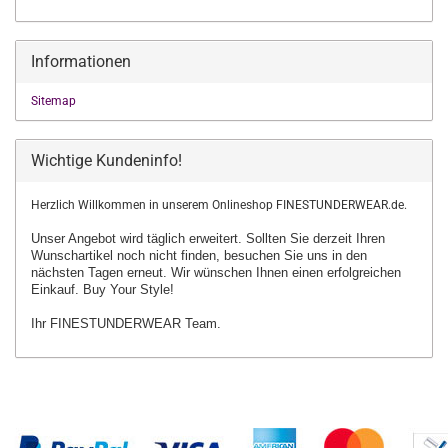
Informationen
Sitemap
Wichtige Kundeninfo!
Herzlich Willkommen in unserem Onlineshop FINESTUNDERWEAR.de.
Unser Angebot wird täglich erweitert. Sollten Sie derzeit Ihren
Wunschartikel
noch nicht finden, besuchen Sie uns in den
nächsten Tagen erneut.
Wir wünschen Ihnen einen erfolgreichen
Einkauf. Buy Your Style!
Ihr FINESTUNDERWEAR Team.