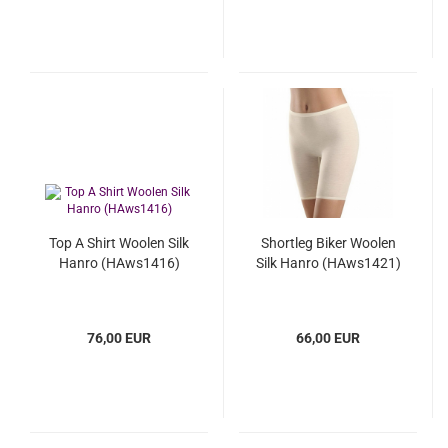
Top A Shirt Woolen Silk
Shortleg Biker Woolen
Hanro (HAws1416)
Silk Hanro (HAws1421)
76,00 EUR
66,00 EUR