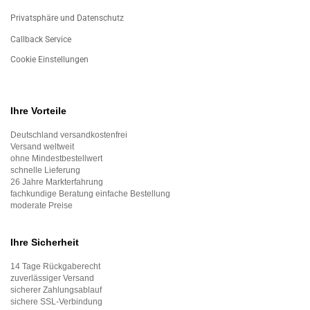
Privatsphäre und Datenschutz
Callback Service
Cookie Einstellungen
Ihre Vorteile
Deutschland versandkostenfrei
Versand weltweit
ohne Mindestbestellwert
schnelle Lieferung
26 Jahre Markterfahrung
fachkundige Beratung einfache Bestellung
moderate Preise
Ihre Sicherheit
14 Tage Rückgaberecht
zuverlässiger Versand
sicherer Zahlungsablauf
sichere SSL-Verbindung