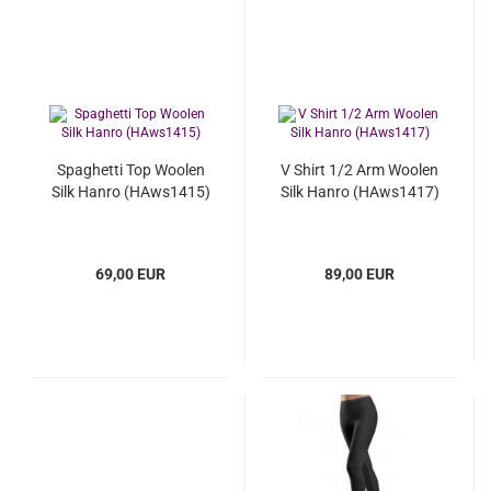
Spaghetti Top Woolen
V Shirt 1/2 Arm Woolen
Silk Hanro (HAws1415)
Silk Hanro (HAws1417)
69,00 EUR
89,00 EUR