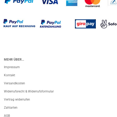
MEHR ÜBER...
Impressum
Kontakt
Versandkosten
Widerrufsrecht & Widerrufsformular
Vertrag widerrufen
Zahlarten
AGB