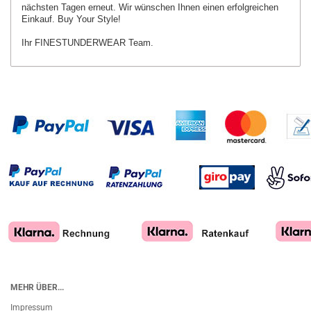
nächsten Tagen erneut.
Wir wünschen Ihnen einen erfolgreichen
Einkauf. Buy Your Style!
Ihr FINESTUNDERWEAR Team.
MEHR ÜBER...
Impressum