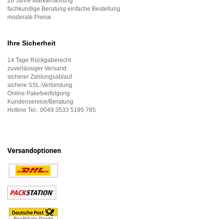
26 Jahre Markterfahrung
fachkundige Beratung einfache Bestellung
moderate Preise
Ihre Sicherheit
14 Tage Rückgaberecht
zuverlässiger Versand
sicherer Zahlungsablauf
sichere SSL-Verbindung
Online Paketverfolgung
Kundenservice/Beratung
Hotline Tel.:
0049 3533 5195 785
Versandoptionen