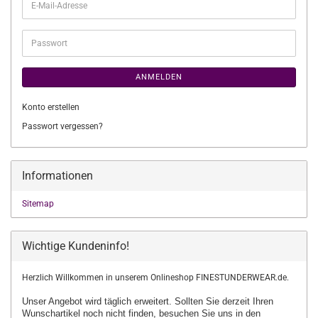
E-
Mail-
Adresse
Passwort
ANMELDEN
Konto erstellen
Passwort vergessen?
Informationen
Sitemap
Wichtige Kundeninfo!
Herzlich Willkommen in unserem Onlineshop FINESTUNDERWEAR.de.
Unser Angebot wird täglich erweitert. Sollten Sie derzeit Ihren
Wunschartikel
noch nicht finden, besuchen Sie uns in den