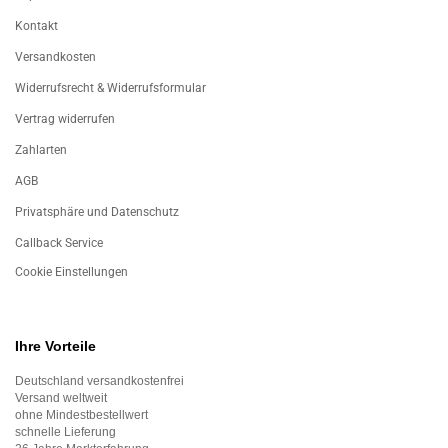
Kontakt
Versandkosten
Widerrufsrecht & Widerrufsformular
Vertrag widerrufen
Zahlarten
AGB
Privatsphäre und Datenschutz
Callback Service
Cookie Einstellungen
Ihre Vorteile
Deutschland versandkostenfrei
Versand weltweit
ohne Mindestbestellwert
schnelle Lieferung