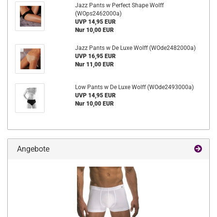
Jazz Pants w Perfect Shape Wolff
(WOps2462000a)
UVP 14,95 EUR
Nur 10,00 EUR
Jazz Pants w De Luxe Wolff (WOde2482000a)
UVP 16,95 EUR
Nur 11,00 EUR
Low Pants w De Luxe Wolff (WOde2493000a)
UVP 14,95 EUR
Nur 10,00 EUR
Angebote