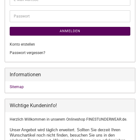
Mail-
Adresse
Passwort
ANMELDEN
Konto erstellen
Passwort vergessen?
Informationen
Sitemap
Wichtige Kundeninfo!
Herzlich Willkommen in unserem Onlineshop FINESTUNDERWEAR.de.
Unser Angebot wird täglich erweitert. Sollten Sie derzeit Ihren
Wunschartikel
noch nicht finden, besuchen Sie uns in den