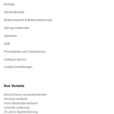
Kontakt
Versandkosten
Widerrufsrecht & Widerrufsformular
Vertrag widerrufen
Zahlarten
AGB
Privatsphäre und Datenschutz
Callback Service
Cookie Einstellungen
Ihre Vorteile
Deutschland versandkostenfrei
Versand weltweit
ohne Mindestbestellwert
schnelle Lieferung
26 Jahre Markterfahrung