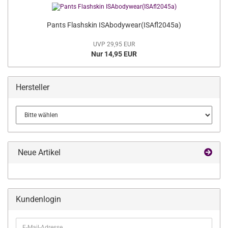
Pants Flashskin ISAbodywear(ISAfl2045a)
UVP 29,95 EUR
Nur 14,95 EUR
Hersteller
Neue Artikel
Kundenlogin
E-