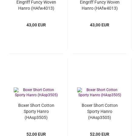
Eingriff Funcy Woven
Eingriff Funcy Woven
Hanro (HAfw4013)
Hanro (HAfw4013)
43,00 EUR
43,00 EUR
Boxer Short Cotton
Boxer Short Cotton
Sporty Hanro
Sporty Hanro
(HAsp3505)
(HAsp3505)
52,00 EUR
52,00 EUR