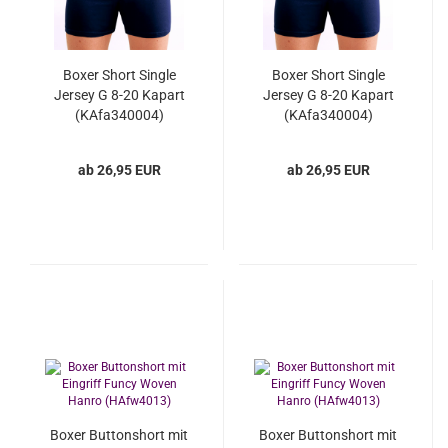
Boxer Short Single
Boxer Short Single
Jersey G 8-20 Kapart
Jersey G 8-20 Kapart
(KAfa340004)
(KAfa340004)
ab 26,95 EUR
ab 26,95 EUR
Boxer Buttonshort mit
Boxer Buttonshort mit