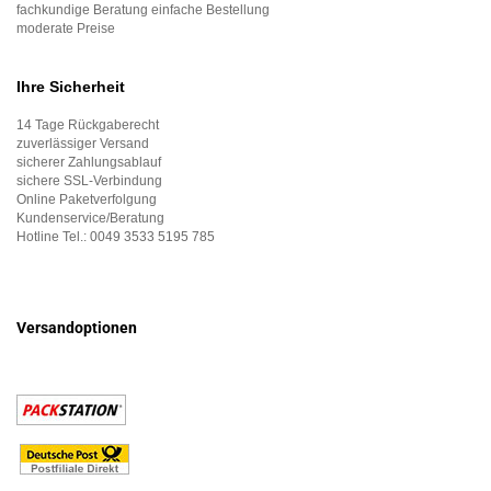
fachkundige Beratung einfache Bestellung
moderate Preise
Ihre Sicherheit
14 Tage Rückgaberecht
zuverlässiger Versand
sicherer Zahlungsablauf
sichere SSL-Verbindung
Online Paketverfolgung
Kundenservice/Beratung
Hotline Tel.:
0049 3533 5195 785
Versandoptionen