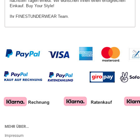
nächsten Tagen erneut.
Wir wünschen Ihnen einen erfolgreichen
Einkauf. Buy Your Style!
Ihr FINESTUNDERWEAR Team.
MEHR ÜBER...
Impressum