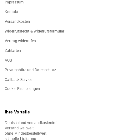
Impressum
Kontakt
Versandkosten
Widerrufsrecht & Widerrufsformular
Vertrag widerrufen
Zahlarten
AGB
Privatsphäre und Datenschutz
Callback Service
Cookie Einstellungen
Ihre Vorteile
Deutschland versandkostenfrei
Versand weltweit
ohne Mindestbestellwert
schnelle Lieferung