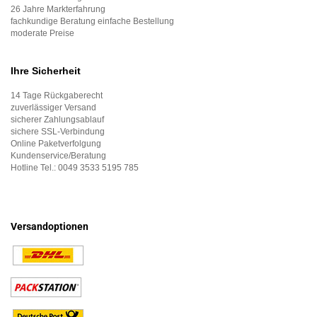
26 Jahre Markterfahrung
fachkundige Beratung einfache Bestellung
moderate Preise
Ihre Sicherheit
14 Tage Rückgaberecht
zuverlässiger Versand
sicherer Zahlungsablauf
sichere SSL-Verbindung
Online Paketverfolgung
Kundenservice/Beratung
Hotline Tel.:
0049 3533 5195 785
Versandoptionen