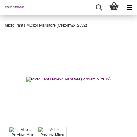
Micro Pants M2424 Manstore (MN24m2-12632)