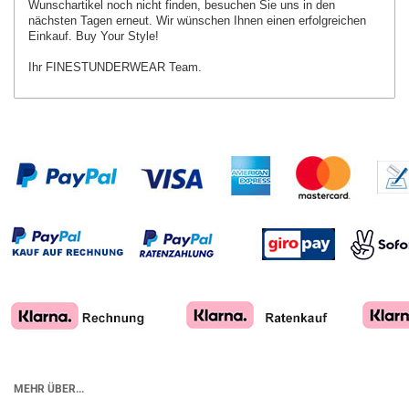
Wunschartikel
noch nicht finden, besuchen Sie uns in den
nächsten Tagen erneut.
Wir wünschen Ihnen einen erfolgreichen
Einkauf. Buy Your Style!
Ihr FINESTUNDERWEAR Team.
MEHR ÜBER...