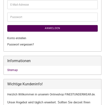
E-
Mail-
Adresse
Passwort
ANMELDEN
Konto erstellen
Passwort vergessen?
Informationen
Sitemap
Wichtige Kundeninfo!
Herzlich Willkommen in unserem Onlineshop FINESTUNDERWEAR.de.
Unser Angebot wird täglich erweitert. Sollten Sie derzeit Ihren