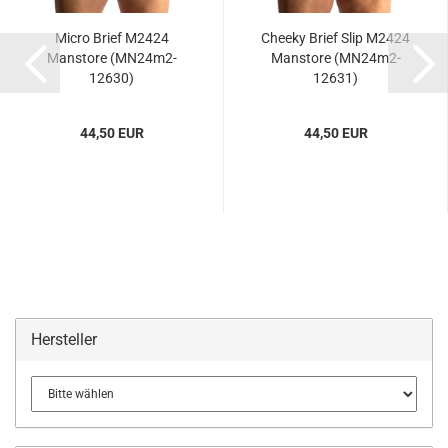
Micro Brief M2424
Cheeky Brief Slip M2424
Manstore (MN24m2-
Manstore (MN24m2-
12630)
12631)
44,50 EUR
44,50 EUR
Hersteller