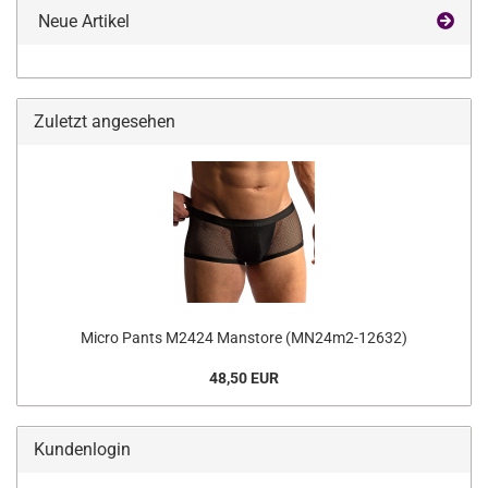
Neue Artikel
Zuletzt angesehen
Micro Pants M2424 Manstore (MN24m2-12632)
48,50 EUR
Kundenlogin