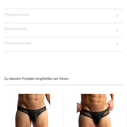
Pflegehinweise
Markendetails
Groessenspiegel
Zu diesem Produkt empfehlen wir Ihnen: