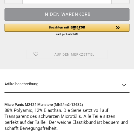
AUF DEN MERKZETTEL
Artikelbeschreibung
Micro Pants M2424 Manstore (MN24m2-12632)
88% Polyamid, 12% Elasthan. Die Serie setzt voll auf
Transparenz des schwarzen Microtülls. Alle Teile sitzen
perfekt auf der Taille. Der weiche Elastikbund ist bequem und
schafft Bewegungsfreiheit.