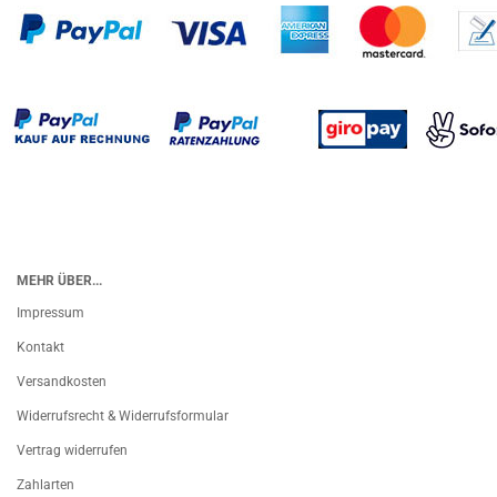
MEHR ÜBER...
Impressum
Kontakt
Versandkosten
Widerrufsrecht & Widerrufsformular
Vertrag widerrufen
Zahlarten