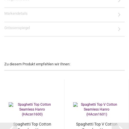
Markendetails
Grössenspiegel
Zu diesem Produkt empfehlen wir Ihnen:
Spaghetti Top Cotton
Spaghetti Top V Cotton