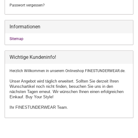
Passwort vergessen?
Informationen
Sitemap
Wichtige Kundeninfo!
Herzlich Willkommen in unserem Onlineshop FINESTUNDERWEAR.de.
Unser Angebot wird täglich erweitert. Sollten Sie derzeit Ihren
Wunschartikel
noch nicht finden, besuchen Sie uns in den
nächsten Tagen erneut.
Wir wünschen Ihnen einen erfolgreichen
Einkauf. Buy Your Style!
Ihr FINESTUNDERWEAR Team.