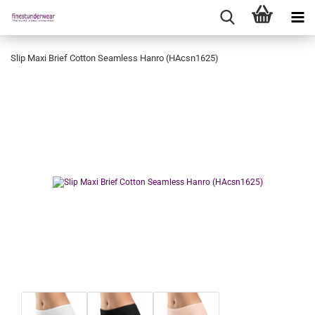
Slip Maxi Brief Cotton Seamless Hanro (HAcsn1625)