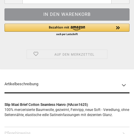
AUF DEN MERKZETTEL
Artikelbeschreibung
Slip Maxi Brief Cotton Seamless Hanro (HAcsn1625)
100% mercerisierte Baumwolle, gezwirnt, Feinripp, neue Soft - Veredlung, ohne
Seitennähte, elastische edle Satineinfassungen mit dezenten Glanz.
Pflegehinweise