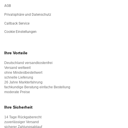
AGB
Privatsphäre und Datenschutz
Callback Service
Cookie Einstellungen
Ihre Vorteile
Deutschland versandkostenfrei
Versand weltweit
ohne Mindestbestellwert
schnelle Lieferung
26 Jahre Markterfahrung
fachkundige Beratung einfache Bestellung
moderate Preise
Ihre Sicherheit
14 Tage Rückgaberecht
zuverlässiger Versand
sicherer Zahlungsablauf