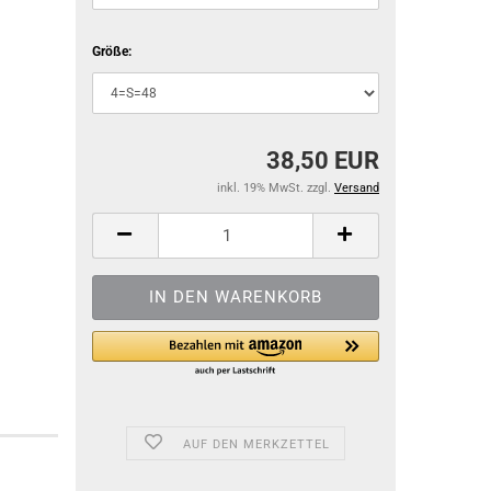
Größe:
38,50 EUR
inkl. 19% MwSt. zzgl.
Versand
AUF DEN MERKZETTEL