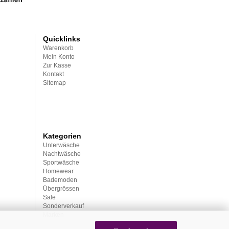
Quicklinks
Warenkorb
Mein Konto
Zur Kasse
Kontakt
Sitemap
Kategorien
Unterwäsche
Nachtwäsche
Sportwäsche
Homewear
Bademoden
Übergrössen
Sale
Sonderverkauf
Marken