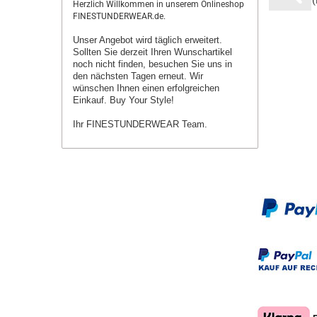
Herzlich Willkommen in unserem Onlineshop
FINESTUNDERWEAR.de.
Unser Angebot wird täglich erweitert.
Sollten Sie derzeit Ihren Wunschartikel
noch nicht finden, besuchen Sie uns in
den nächsten Tagen erneut.
Wir
wünschen Ihnen einen erfolgreichen
Einkauf. Buy Your Style!
Ihr FINESTUNDERWEAR Team.