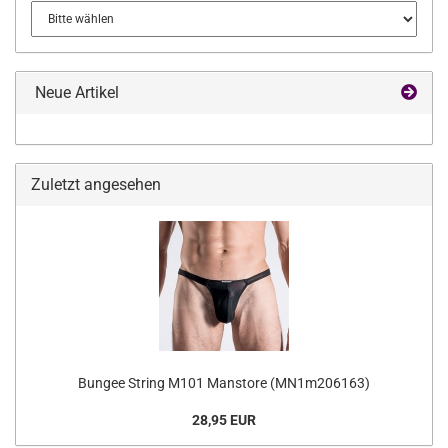
Neue Artikel
Zuletzt angesehen
Bungee String M101 Manstore (MN1m206163)
28,95 EUR