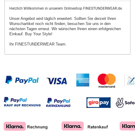
Herzlich Willkommen in unserem Onlineshop FINESTUNDERWEAR.de.
Unser Angebot wird täglich erweitert. Sollten Sie derzeit Ihren
Wunschartikel
noch nicht finden, besuchen Sie uns in den
nächsten Tagen erneut.
Wir wünschen Ihnen einen erfolgreichen
Einkauf. Buy Your Style!
Ihr FINESTUNDERWEAR Team.