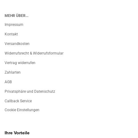
MEHR ÜBER...
Impressum
Kontakt
Versandkosten
Widerrufsrecht & Widerrufsformular
Vertrag widerrufen
Zahlarten
AGB
Privatsphäre und Datenschutz
Callback Service
Cookie Einstellungen
Ihre Vorteile