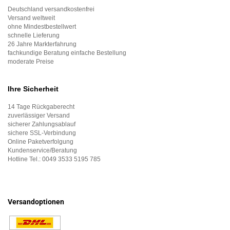
Deutschland versandkostenfrei
Versand weltweit
ohne Mindestbestellwert
schnelle Lieferung
26 Jahre Markterfahrung
fachkundige Beratung einfache Bestellung
moderate Preise
Ihre Sicherheit
14 Tage Rückgaberecht
zuverlässiger Versand
sicherer Zahlungsablauf
sichere SSL-Verbindung
Online Paketverfolgung
Kundenservice/Beratung
Hotline Tel.:
0049 3533 5195 785
Versandoptionen