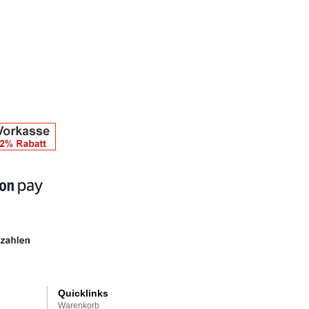
Quicklinks
Warenkorb