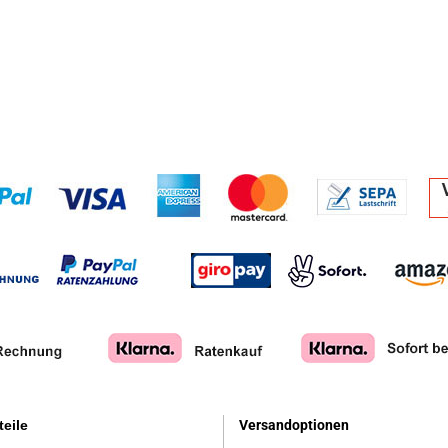
teile
Versandoptionen