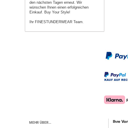
den nächsten Tagen erneut.
Wir
wünschen Ihnen einen erfolgreichen
Einkauf. Buy Your Style!
Ihr FINESTUNDERWEAR Team.
Ihre Vor
MEHR ÜBER...