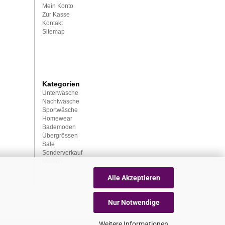
Mein Konto
Zur Kasse
Kontakt
Sitemap
Kategorien
Unterwäsche
Nachtwäsche
Sportwäsche
Homewear
Bademoden
Übergrössen
Sale
Sonderverkauf
Marken
Alle Akzeptieren
Nur Notwendige
Weitere Informationen