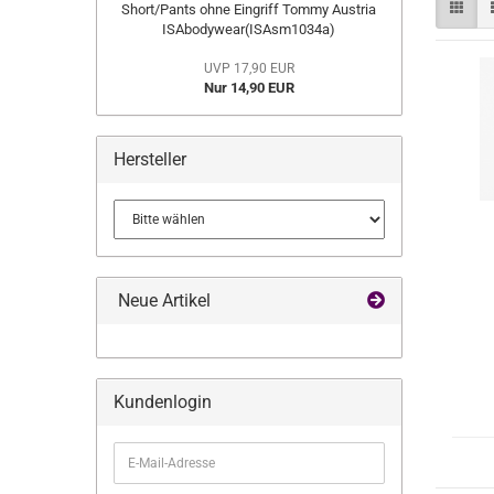
Short/Pants ohne Eingriff Tommy Austria
ISAbodywear(ISAsm1034a)
UVP 17,90 EUR
Nur 14,90 EUR
Hersteller
Neue Artikel
Kundenlogin
E-
Mail-