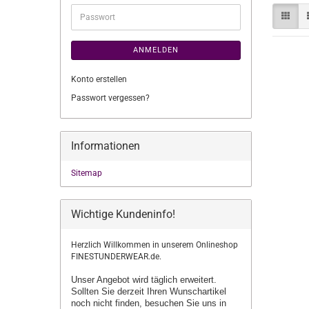
Adresse
Passwort
ANMELDEN
Konto erstellen
Passwort vergessen?
Informationen
Sitemap
Wichtige Kundeninfo!
Herzlich Willkommen in unserem Onlineshop
FINESTUNDERWEAR.de.
Unser Angebot wird täglich erweitert.
Sollten Sie derzeit Ihren Wunschartikel
noch nicht finden, besuchen Sie uns in