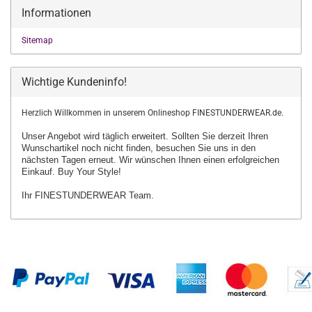
Informationen
Sitemap
Wichtige Kundeninfo!
Herzlich Willkommen in unserem Onlineshop FINESTUNDERWEAR.de.
Unser Angebot wird täglich erweitert. Sollten Sie derzeit Ihren
Wunschartikel
noch nicht finden, besuchen Sie uns in den
nächsten Tagen erneut.
Wir wünschen Ihnen einen erfolgreichen
Einkauf. Buy Your Style!
Ihr FINESTUNDERWEAR Team.