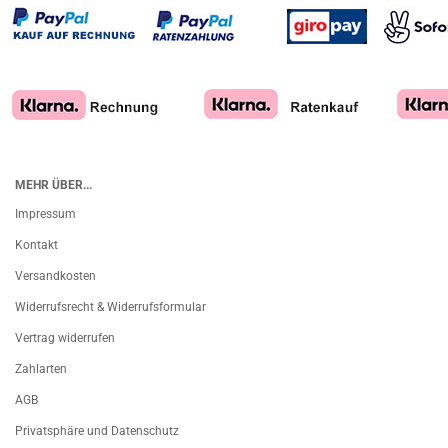
MEHR ÜBER...
Impressum
Kontakt
Versandkosten
Widerrufsrecht & Widerrufsformular
Vertrag widerrufen
Zahlarten
AGB
Privatsphäre und Datenschutz