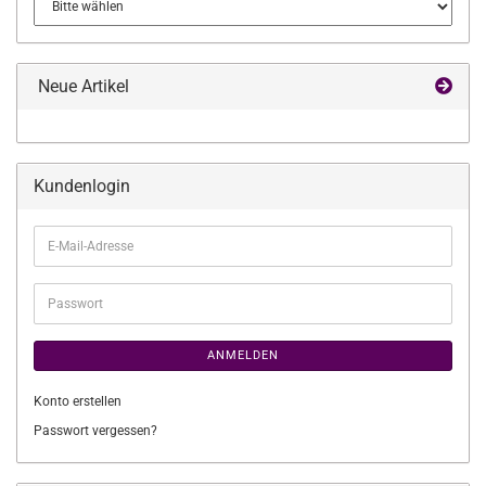
Neue Artikel
Kundenlogin
E-
Mail-
Adresse
Passwort
ANMELDEN
Konto erstellen
Passwort vergessen?