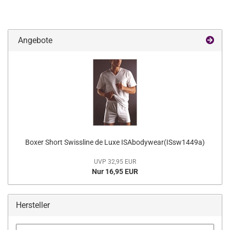
Angebote
Boxer Short Swissline de Luxe ISAbodywear(ISsw1449a)
UVP 32,95 EUR
Nur 16,95 EUR
Hersteller