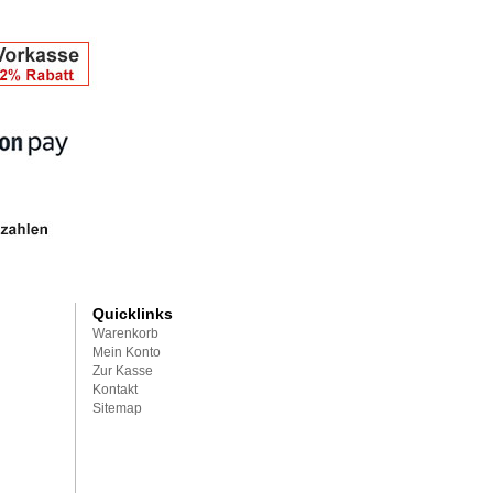
Quicklinks
Warenkorb
Mein Konto
Zur Kasse
Kontakt
Sitemap