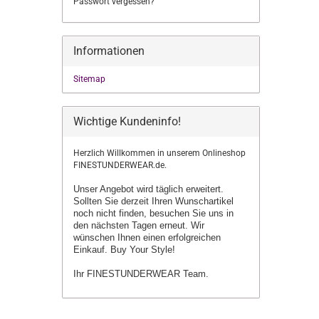
Passwort vergessen?
Informationen
Sitemap
Wichtige Kundeninfo!
Herzlich Willkommen in unserem Onlineshop
FINESTUNDERWEAR.de.
Unser Angebot wird täglich erweitert.
Sollten Sie derzeit Ihren Wunschartikel
noch nicht finden, besuchen Sie uns in
den nächsten Tagen erneut.
Wir
wünschen Ihnen einen erfolgreichen
Einkauf. Buy Your Style!
Ihr FINESTUNDERWEAR Team.