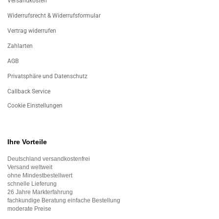
Versandkosten
Widerrufsrecht & Widerrufsformular
Vertrag widerrufen
Zahlarten
AGB
Privatsphäre und Datenschutz
Callback Service
Cookie Einstellungen
Ihre Vorteile
Deutschland versandkostenfrei
Versand weltweit
ohne Mindestbestellwert
schnelle Lieferung
26 Jahre Markterfahrung
fachkundige Beratung einfache Bestellung
moderate Preise