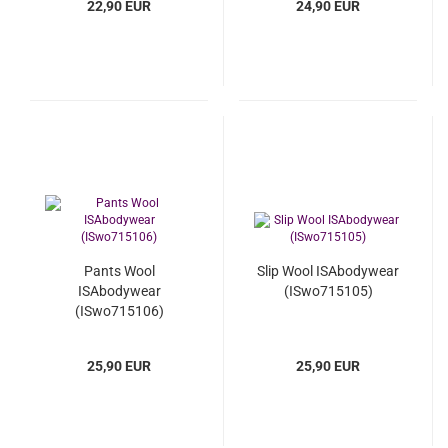
22,90 EUR
24,90 EUR
Pants Wool
Slip Wool ISAbodywear
ISAbodywear
(ISwo715105)
(ISwo715106)
25,90 EUR
25,90 EUR