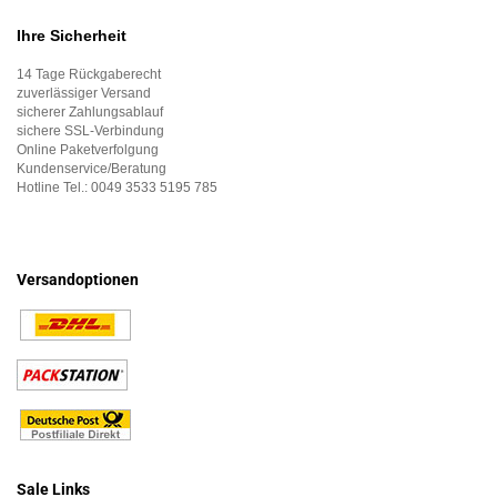
Ihre Sicherheit
14 Tage Rückgaberecht
zuverlässiger Versand
sicherer Zahlungsablauf
sichere SSL-Verbindung
Online Paketverfolgung
Kundenservice/Beratung
Hotline Tel.:
0049 3533 5195 785
Versandoptionen
Sale Links