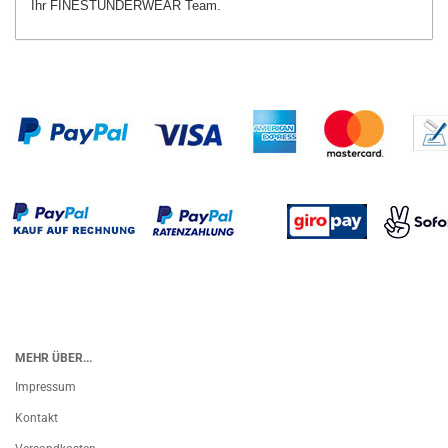
Ihr FINESTUNDERWEAR Team.
MEHR ÜBER...
Impressum
Kontakt