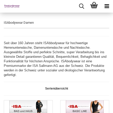
ISAbodywear Damen
Seit über 160 Jahren steht ISAbbodywear für hochwertige
Herrenunterwäsche, Damenunterwäsche und Nachtwäsche.
Ausgewählte Stoffe und perfekte Schnitte, super Verarbeitung bis ins
kleinste Detail garantieren Qualität, Bequemlichkeit, Behaglichkeit und
Funktionalität für höchsten Ansprüche. ISAbodywear ist eine
Premiummarke der ISA Sallmann AG aus der Schweiz. Die Produkte
werden in der Schweiz unter sozialer und ökologischer Verantwortung
gefertigt.
Serienübersicht