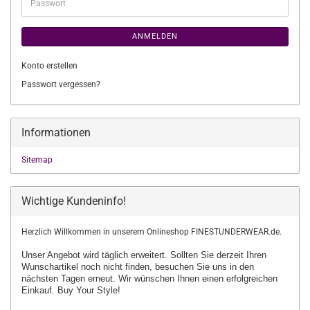
Passwort
ANMELDEN
Konto erstellen
Passwort vergessen?
Informationen
Sitemap
Wichtige Kundeninfo!
Herzlich Willkommen in unserem Onlineshop FINESTUNDERWEAR.de.
Unser Angebot wird täglich erweitert. Sollten Sie derzeit Ihren
Wunschartikel
noch nicht finden, besuchen Sie uns in den
nächsten Tagen erneut.
Wir wünschen Ihnen einen erfolgreichen
Einkauf. Buy Your Style!