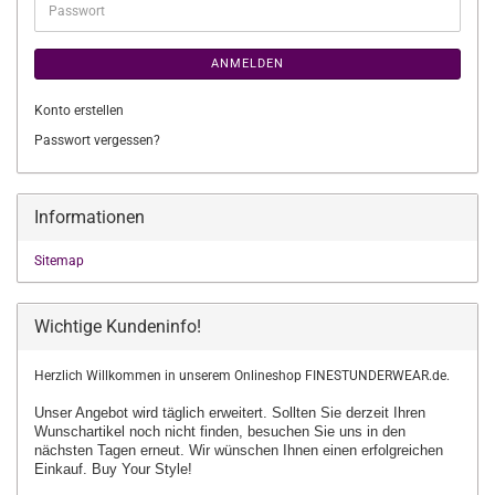
Passwort
ANMELDEN
Konto erstellen
Passwort vergessen?
Informationen
Sitemap
Wichtige Kundeninfo!
Herzlich Willkommen in unserem Onlineshop FINESTUNDERWEAR.de.
Unser Angebot wird täglich erweitert. Sollten Sie derzeit Ihren
Wunschartikel
noch nicht finden, besuchen Sie uns in den
nächsten Tagen erneut.
Wir wünschen Ihnen einen erfolgreichen
Einkauf. Buy Your Style!