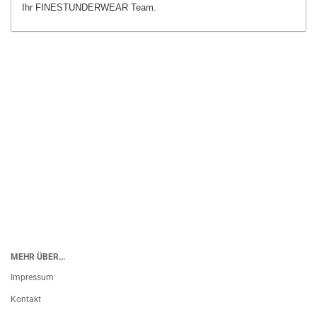
Ihr FINESTUNDERWEAR Team.
MEHR ÜBER...
Impressum
Kontakt