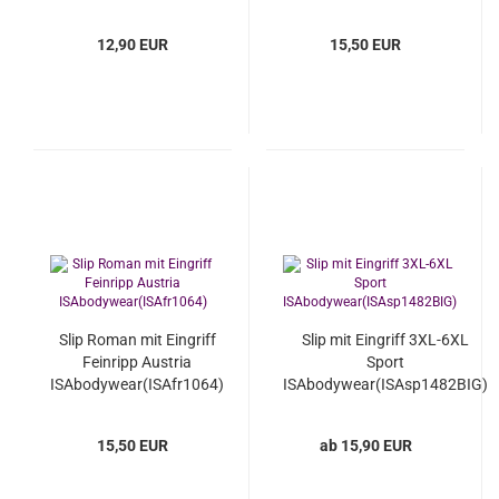
12,90 EUR
15,50 EUR
Slip Roman mit Eingriff
Slip mit Eingriff 3XL-6XL
Feinripp Austria
Sport
ISAbodywear(ISAfr1064)
ISAbodywear(ISAsp1482BIG)
15,50 EUR
ab 15,90 EUR