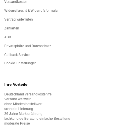
Versandkosten
Widerrufsrecht & Widerrufsformular
Vertrag widerrufen
Zahlarten
AGB
Privatsphäre und Datenschutz
Callback Service
Cookie Einstellungen
Ihre Vorteile
Deutschland versandkostenfrei
Versand weltweit
ohne Mindestbestellwert
schnelle Lieferung
26 Jahre Markterfahrung
fachkundige Beratung einfache Bestellung
moderate Preise