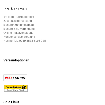
Ihre Sicherheit
14 Tage Rückgaberecht
zuverlässiger Versand
sicherer Zahlungsablauf
sichere SSL-Verbindung
Online Paketverfolgung
Kundenservice/Beratung
Hotline Tel.:
0049 3533 5195 785
Versandoptionen
Sale Links