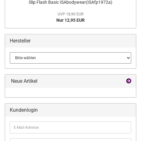
Slip Flash Basic ISAbodywear(ISAfp1972a)
UVP 18,90 EUR
Nur 12,95 EUR
Hersteller
Neue Artikel
Kundenlogin
E-
Mail-
Adresse