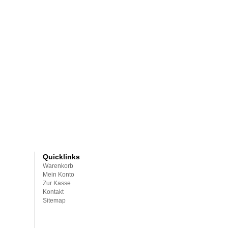
Quicklinks
Warenkorb
Mein Konto
Zur Kasse
Kontakt
Sitemap