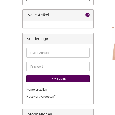
Neue Artikel
Kundenlogin
E-
Mail-
Adresse
Passwort
ANMELDEN
Konto erstellen
Passwort vergessen?
Informationen