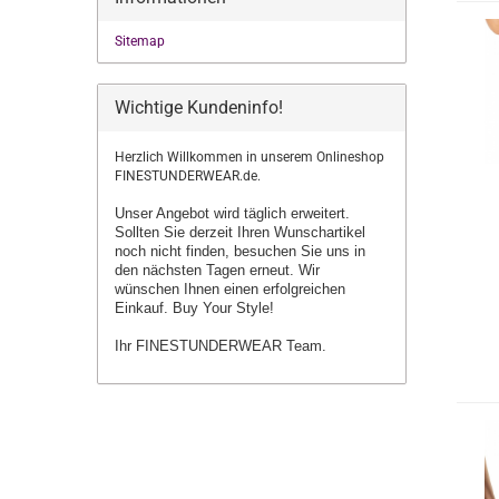
Sitemap
Wichtige Kundeninfo!
Herzlich Willkommen in unserem Onlineshop
FINESTUNDERWEAR.de.
Unser Angebot wird täglich erweitert.
Sollten Sie derzeit Ihren Wunschartikel
noch nicht finden, besuchen Sie uns in
den nächsten Tagen erneut.
Wir
wünschen Ihnen einen erfolgreichen
Einkauf. Buy Your Style!
Ihr FINESTUNDERWEAR Team.